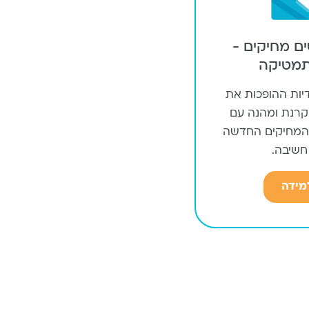
ם מחיקים -
מטיקה
יות ההופכות את
סקרנת ומהנה עם
המחיקים החדשה
חשיבה.
מידה