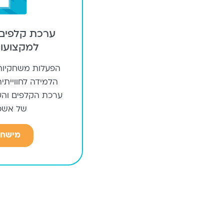
ערכת קלפים 
למקצועות
הפעלות משחקיות 
הלמידה לחווייתי
ערכת הקלפים וה
של אשכו
מישחו