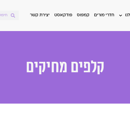
נו
חדרי מורים
קמפוס
פודקאסט
יצירת קשר
קלפים מחיקים