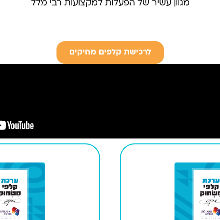
מגוון עשיר של הפעלות למקצועות רבי מלל
לרכישת קלפים מחיקים