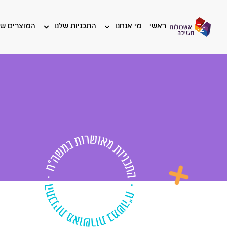
ראשי
מי אנחנו
התכניות שלנו
המוצרים של