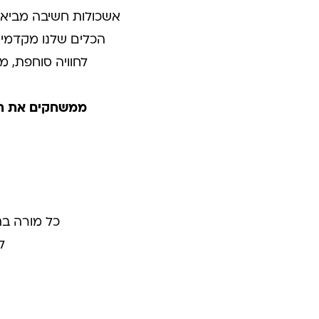
אשכולות חשיבה מביאה 
הכלים שלנו מקדמים
לחוויה סוחפת, מ
ממשחקים את תכ
כל מורה בת
ל