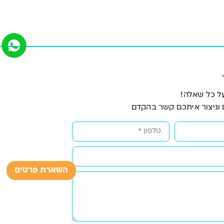
ל כל שאלה!
 וניצור איתכם קשר בהקדם
השארת פרטים