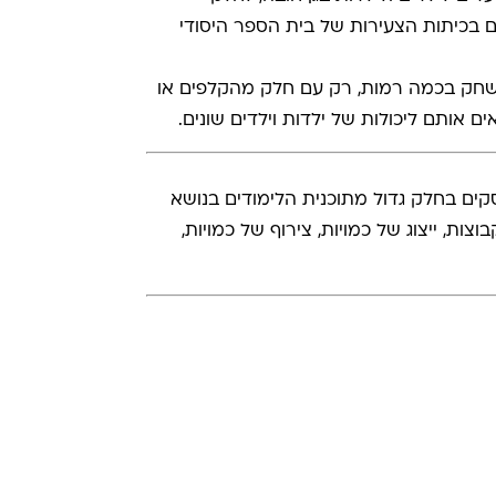
ים בכיתות הצעירות של בית הספר היסודי
ק בכמה רמות, רק עם חלק מהקלפים או
ם אותם ליכולות של ילדות וילדים שונים.
חקים העוסקים בחלק גדול מתוכנית הלימודים בנושא
צות, ייצוג של כמויות, צירוף של כמויות,