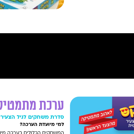
ערכת מתמטיק
סדרת משחקים לגיל הצעיר
למי מיועדת הערכה?
המשחקים הכלולים בערכה מיועד