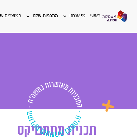
ראשי
מי אנחנו
התכניות שלנו
המוצרים של
תכנית מתמטיקס