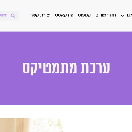
נו
חדרי מורים
קמפוס
פודקאסט
יצירת קשר
ערכת מתמטיקס