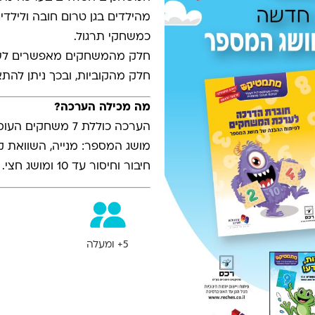
מהילדים בגן טרום חובה ולילד
כמשחקי תרגול.
חלק מהמשחקים מאפשרים לשח
חלק מהקוביות, ובכך ניתן להתאי
מה מכילה הערכה?
הערכה כוללת 7 מש
מושג המספר: מנייה, השוואת קבו
חיבור וחיסור עד 10 ומושג חצי.
5+ ומעלה