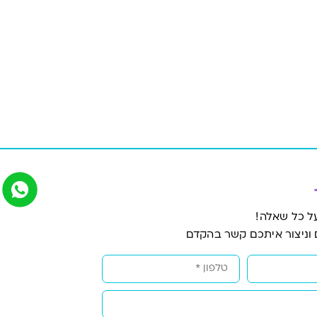
ל כל שאלה!
 וניצור איתכם קשר בהקדם