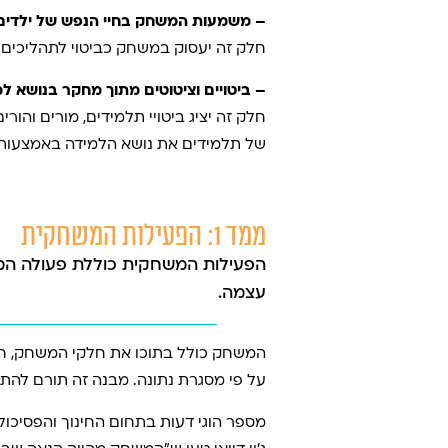
– משמעות המשחק בחיי הנפש של ילדים
חלק זה יעסוק במשחק כביטוי לתהליכים ר
– ביטויים וציטוטים מתוך מחקר בנושא 
חלק זה יציג ביטויי תלמידים, מורים וה
של תלמידים את נושא הלמידה באמצעות משח
ממד 1: הפעילות המשחקית
הפעילות המשחקית כוללת פעולה המונ
עצמה.
המשחק כולל בתוכו את חלקי המשחק, חו
על פי מסגרת נתונה. מבנה זה תורם להת
מספר הוגי דעות בתחום החינוך והפסיכו