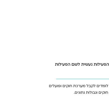
והפעילות נעשית לשם הפעילות
ומדים לקבל מערכת חוקים ופועלים
קים וגבולות נתונים.