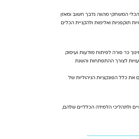
כלי המשחקי מהווה נדבך חשוב ומאזן
ויות תוקפניות ואלימות ולהקניית הכלים
נוך כר פורה לפיתוח מודעות ועיסוק
טעויות לצורך ההתפתחות והשגת
את כלל הפונקציות הניהוליות של
יים ולתהליכי הלמידה הכלליים שלהם,