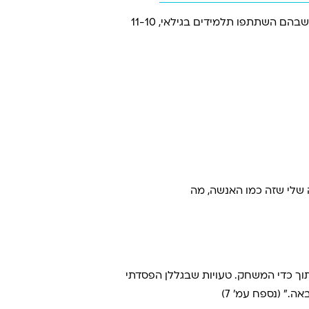
שבהם השתתפו תלמידים בגילאי, 11-10
תוך כדי המשחק. טעויות שבגללן הפסדתי
.” (נספח עמ’ 7)