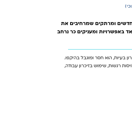
חדשים ומרתקים שמרחיבים את
ד באפשרויות ומעניקים כר נרחב
ון
בעיות, הוא חסר ומוגבל בהיקפו.
ויסות
רגשות, שימוש בזיכרון עבודה,