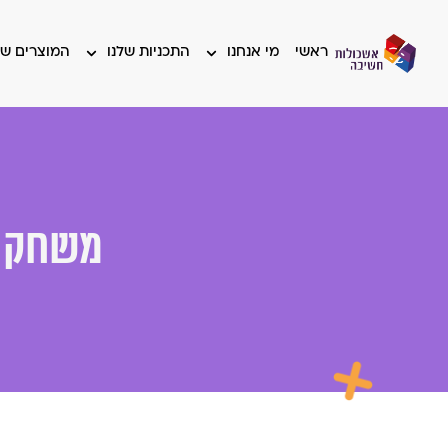
ראשי
מי אנחנו
התכניות שלנו
המוצרים של
משחק כ