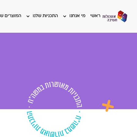
ראשי
מי אנחנו
התכניות שלנו
המוצרים של