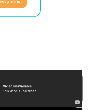
ערכת קלפים