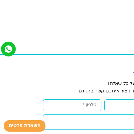
ל כל שאלה!
 וניצור איתכם קשר בהקדם
השארת פרטים