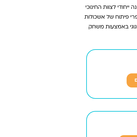
יחודי לצוות החינוכי
רי פיתוח של אשכולות
גוגי באמצעות משחק